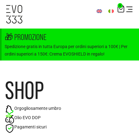
0
🎁 PROMOZIONE
Spedizione gratis in tutta Europa per ordini superiori a 100€ | Per
ordini superiori a 150€: Crema EVOSHIELD in regalo!
SHOP
Orgogliosamente umbro
Olio EVO DOP
Pagamenti sicuri