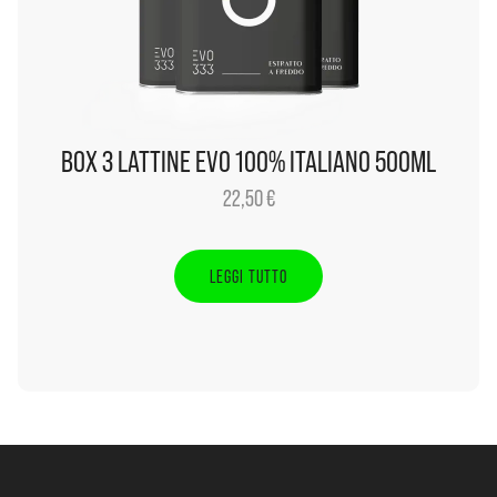
BOX 3 LATTINE EVO 100% ITALIANO 500ML
22,50
€
LEGGI TUTTO