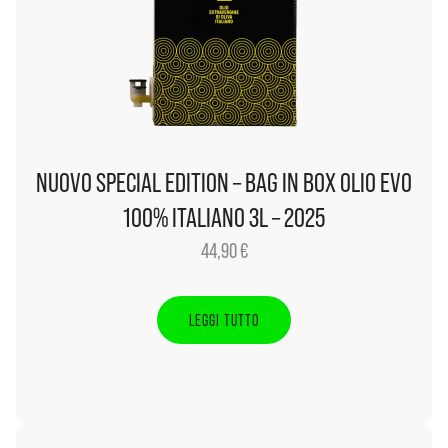
NUOVO SPECIAL EDITION – BAG IN BOX OLIO EVO
100% ITALIANO 3L – 2025
44,90
€
LEGGI TUTTO