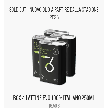
SOLD OUT - NUOVO OLIO A PARTIRE DALLA STAGIONE
2026
BOX 4 LATTINE EVO 100% ITALIANO 250ML
16,50
€