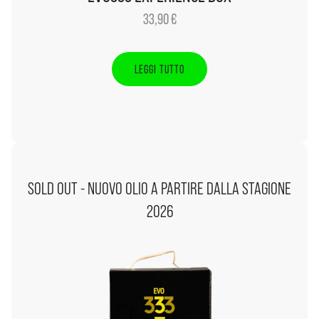
33,90
€
LEGGI TUTTO
SOLD OUT - NUOVO OLIO A PARTIRE DALLA STAGIONE
2026