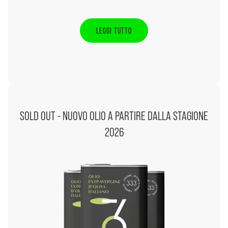
LEGGI TUTTO
SOLD OUT - NUOVO OLIO A PARTIRE DALLA STAGIONE
2026