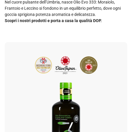
Nel cuore pulsante dell’Umbria, nasce Olio Evo 333: Moraiolo,
Frantoio e Leccino si fondono in un equilibrio perfetto, dove ogni
goccia sprigiona potenza aromatica e delicatezza.
Scopri i nostri prodotti e porta a casa la qualità DOP.