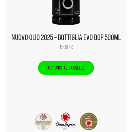
NUOVO OLIO 2025 – BOTTIGLIA EVO DOP 500ML
15,00
€
AGGIUNGI AL CARRELLO