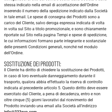
stessa indicato nella email di accettazione dell’Ordine
inserendo il numero della spedizione indicato dalla Società
in tale email. Le spese di consegna dei Prodotti sono a
carico del Cliente, salvo deroga espressa indicata di volta
in volta sul Sito a titolo promozionale, e sono chiaramente
riportate sul Sito nella pagina Tempi e spese di spedizione,
le cui informazioni formano parte integrante e sostanziale
delle presenti Condizioni generali, nonché nel modulo
dell’Ordine.
SOSTITUZIONE DEI PRODOTTI:
Il Cliente ha diritto di chiedere la sostituzione dei Prodotti,
in caso di loro eventuale danneggiamento durante il
trasporto, qualora abbia effettuato la riserva di controllo
indicata al precedente articolo 5. Questo diritto deve essere
esercitato dal Cliente, a pena di decadenza, entro e non
oltre cinque (5) giorni lavorativi dal ricevimento del
Prodotto inviando una email alla Società all’indirizzo
info@333evo.com
.