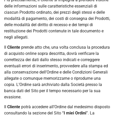
delle informazioni sulle caratteristiche essenziali di
ciascun Prodotto ordinato, dei prezzi degli stessi e delle
modalità di pagamento, dei costi di consegna dei Prodotti,
delle modalità del diritto di recesso e dei tempi di
restituzione dei Prodotti contenute in tale documento e
negli allegati.
Il
Cliente
prende atto che, una volta conclusa la procedura
di acquisto online sopra descritta, dovrà verificare la
correttezza dei dati dallo stesso indicati e correggere
eventuali errori di inserimento, provvedere alla stampa ed
alla conservazione dell’Ordine e delle Condizioni Generali
allegate o comunque memorizzarne o riprodurne una
copia. L’Ordine sarà archiviato dalla Società presso la
banca dati del Sito per il tempo necessario per la sua
evasione.
Il
Cliente
potrà accedere all’Ordine dal medesimo disposto
consultando la sezione del Sito “
I miei Ordini
”. La