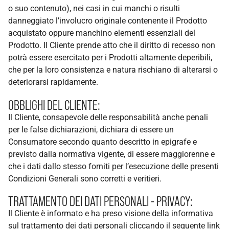
o suo contenuto), nei casi in cui manchi o risulti
danneggiato l’involucro originale contenente il Prodotto
acquistato oppure manchino elementi essenziali del
Prodotto. Il Cliente prende atto che il diritto di recesso non
potrà essere esercitato per i Prodotti altamente deperibili,
che per la loro consistenza e natura rischiano di alterarsi o
deteriorarsi rapidamente.
OBBLIGHI DEL CLIENTE:
Il Cliente, consapevole delle responsabilità anche penali
per le false dichiarazioni, dichiara di essere un
Consumatore secondo quanto descritto in epigrafe e
previsto dalla normativa vigente, di essere maggiorenne e
che i dati dallo stesso forniti per l’esecuzione delle presenti
Condizioni Generali sono corretti e veritieri.
TRATTAMENTO DEI DATI PERSONALI - PRIVACY:
Il Cliente è informato e ha preso visione della informativa
sul trattamento dei dati personali cliccando il seguente link