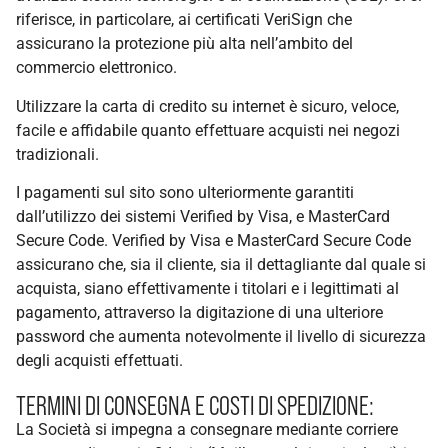
riferisce, in particolare, ai certificati VeriSign che
assicurano la protezione più alta nell’ambito del
commercio elettronico.
Utilizzare la carta di credito su internet è sicuro, veloce,
facile e affidabile quanto effettuare acquisti nei negozi
tradizionali.
I pagamenti sul sito sono ulteriormente garantiti
dall’utilizzo dei sistemi Verified by Visa, e MasterCard
Secure Code. Verified by Visa e MasterCard Secure Code
assicurano che, sia il cliente, sia il dettagliante dal quale si
acquista, siano effettivamente i titolari e i legittimati al
pagamento, attraverso la digitazione di una ulteriore
password che aumenta notevolmente il livello di sicurezza
degli acquisti effettuati.
TERMINI DI CONSEGNA E COSTI DI SPEDIZIONE:
La Società si impegna a consegnare mediante corriere