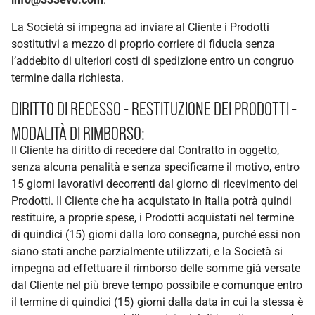
La Società si impegna ad inviare al Cliente i Prodotti
sostitutivi a mezzo di proprio corriere di fiducia senza
l’addebito di ulteriori costi di spedizione entro un congruo
termine dalla richiesta.
DIRITTO DI RECESSO - RESTITUZIONE DEI PRODOTTI -
MODALITÀ DI RIMBORSO:
Il Cliente ha diritto di recedere dal Contratto in oggetto,
senza alcuna penalità e senza specificarne il motivo, entro
15 giorni lavorativi decorrenti dal giorno di ricevimento dei
Prodotti. Il Cliente che ha acquistato in Italia potrà quindi
restituire, a proprie spese, i Prodotti acquistati nel termine
di quindici (15) giorni dalla loro consegna, purché essi non
siano stati anche parzialmente utilizzati, e la Società si
impegna ad effettuare il rimborso delle somme già versate
dal Cliente nel più breve tempo possibile e comunque entro
il termine di quindici (15) giorni dalla data in cui la stessa è