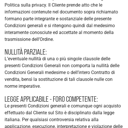
Politica sulla privacy. Il Cliente prende atto che le
informazioni contenute nel documento sopra richiamato
formano parte integrante e sostanziale delle presente
Condizioni generali e si ritengono quindi dal medesimo
interamente conosciute ed accettate al momento della
trasmissione dell’Ordine.
NULLITÀ PARZIALE:
L’eventuale nullità di una o più singole clausole delle
presenti Condizioni Generali non comporta la nullità delle
Condizioni Generali medesime o dell’intero Contratto di
vendita, bensì la sostituzione di tali clausole nulle con
norme imperative.
LEGGE APPLICABILE - FORO COMPETENTE:
Le presenti Condizioni generali e comunque ogni acquisto
effettuato dal Cliente sul Sito è disciplinato dalla legge
italiana. Per qualsiasi controversia relativa alla
applicazione, esecuzione, interpretazione e violazione delle