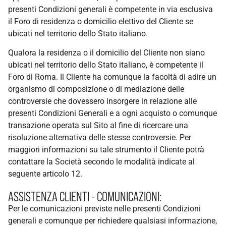
presenti Condizioni generali è competente in via esclusiva
il Foro di residenza o domicilio elettivo del Cliente se
ubicati nel territorio dello Stato italiano.
Qualora la residenza o il domicilio del Cliente non siano
ubicati nel territorio dello Stato italiano, è competente il
Foro di Roma. Il Cliente ha comunque la facoltà di adire un
organismo di composizione o di mediazione delle
controversie che dovessero insorgere in relazione alle
presenti Condizioni Generali e a ogni acquisto o comunque
transazione operata sul Sito al fine di ricercare una
risoluzione alternativa delle stesse controversie. Per
maggiori informazioni su tale strumento il Cliente potrà
contattare la Società secondo le modalità indicate al
seguente articolo 12.
ASSISTENZA CLIENTI - COMUNICAZIONI:
Per le comunicazioni previste nelle presenti Condizioni
generali e comunque per richiedere qualsiasi informazione,