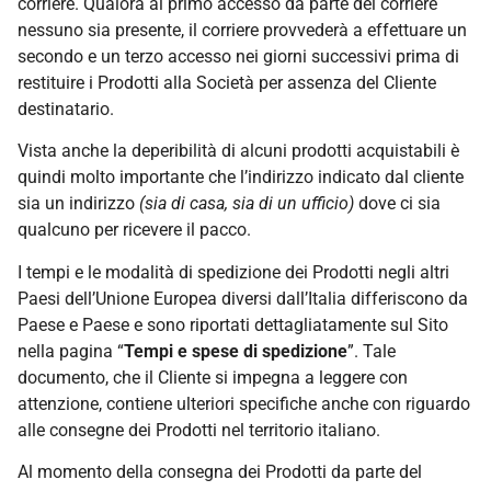
corriere. Qualora al primo accesso da parte del corriere
nessuno sia presente, il corriere provvederà a effettuare un
secondo e un terzo accesso nei giorni successivi prima di
restituire i Prodotti alla Società per assenza del Cliente
destinatario.
Vista anche la deperibilità di alcuni prodotti acquistabili è
quindi molto importante che l’indirizzo indicato dal cliente
sia un indirizzo
(sia di casa, sia di un ufficio)
dove ci sia
qualcuno per ricevere il pacco.
I tempi e le modalità di spedizione dei Prodotti negli altri
Paesi dell’Unione Europea diversi dall’Italia differiscono da
Paese e Paese e sono riportati dettagliatamente sul Sito
nella pagina “
Tempi e spese di spedizione
”. Tale
documento, che il Cliente si impegna a leggere con
attenzione, contiene ulteriori specifiche anche con riguardo
alle consegne dei Prodotti nel territorio italiano.
Al momento della consegna dei Prodotti da parte del