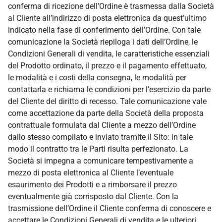
conferma di ricezione dell’Ordine è trasmessa dalla Società
al Cliente all’indirizzo di posta elettronica da quest’ultimo
indicato nella fase di conferimento dell’Ordine. Con tale
comunicazione la Società riepiloga i dati dell’Ordine, le
Condizioni Generali di vendita, le caratteristiche essenziali
del Prodotto ordinato, il prezzo e il pagamento effettuato,
le modalità e i costi della consegna, le modalità per
contattarla e richiama le condizioni per l’esercizio da parte
del Cliente del diritto di recesso. Tale comunicazione vale
come accettazione da parte della Società della proposta
contrattuale formulata dal Cliente a mezzo dell’Ordine
dallo stesso compilato e inviato tramite il Sito: in tale
modo il contratto tra le Parti risulta perfezionato. La
Società si impegna a comunicare tempestivamente a
mezzo di posta elettronica al Cliente l’eventuale
esaurimento dei Prodotti e a rimborsare il prezzo
eventualmente già corrisposto dal Cliente. Con la
trasmissione dell’Ordine il Cliente conferma di conoscere e
accettare le Condizioni Generali di vendita e le ulteriori