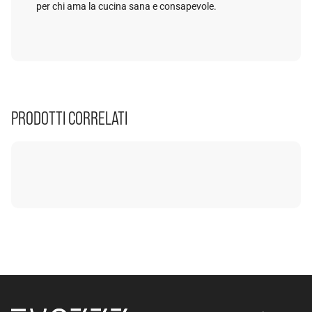
per chi ama la cucina sana e consapevole.
PRODOTTI CORRELATI