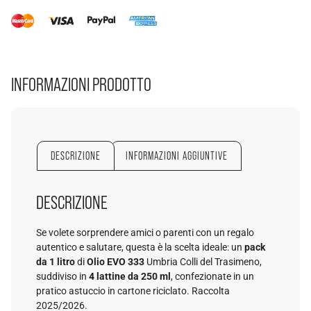
INFORMAZIONI PRODOTTO
DESCRIZIONE
INFORMAZIONI AGGIUNTIVE
DESCRIZIONE
Se volete sorprendere amici o parenti con un regalo
autentico e salutare, questa è la scelta ideale: un
pack
da 1 litro
di
Olio EVO 333
Umbria Colli del Trasimeno,
suddiviso in
4 lattine da 250 ml
, confezionate in un
pratico astuccio in cartone riciclato. Raccolta
2025/2026.