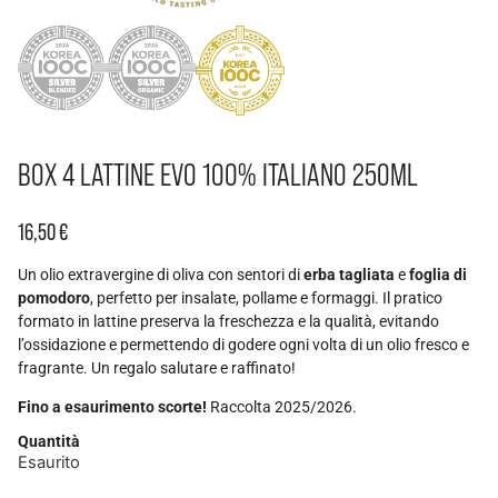
BOX 4 LATTINE EVO 100% ITALIANO 250ML
16,50
€
Un olio extravergine di oliva con sentori di
erba tagliata
e
foglia di
pomodoro
, perfetto per insalate, pollame e formaggi. Il pratico
formato in lattine preserva la freschezza e la qualità, evitando
l’ossidazione e permettendo di godere ogni volta di un olio fresco e
fragrante. Un regalo salutare e raffinato!
Fino a esaurimento scorte!
Raccolta 2025/2026.
Quantità
Esaurito