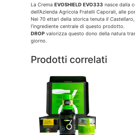
La Crema
EVOSHIELD EVO333
nasce dalla c
dell’Azienda Agricola Fratelli Caporali, alle po
Nei 70 ettari della storica tenuta
Il Castellaro
l’ingrediente centrale di questo prodotto.
DROP
valorizza questo dono della natura tras
giorno.
Prodotti correlati