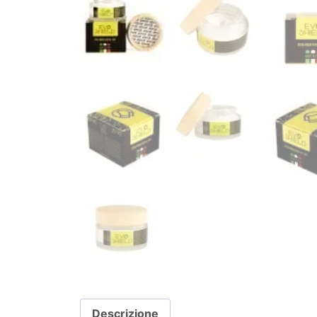
Descrizione