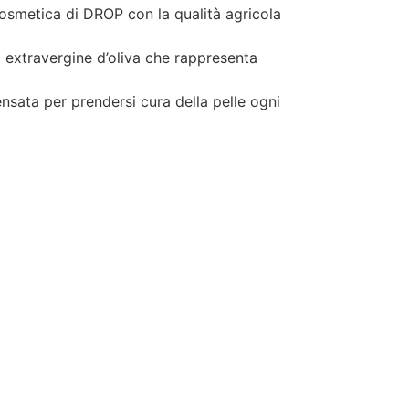
cosmetica di DROP con la qualità agricola
io extravergine d’oliva che rappresenta
nsata per prendersi cura della pelle ogni