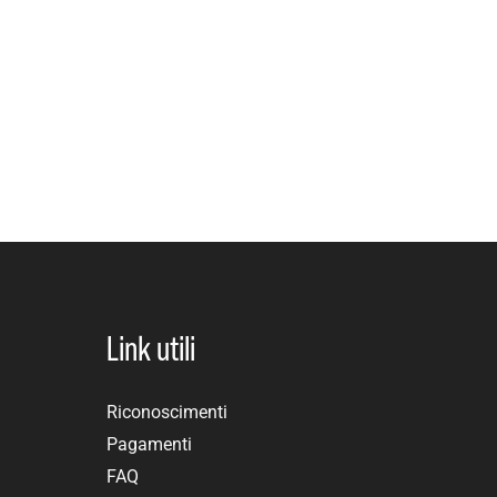
Link utili
Riconoscimenti
Pagamenti
FAQ