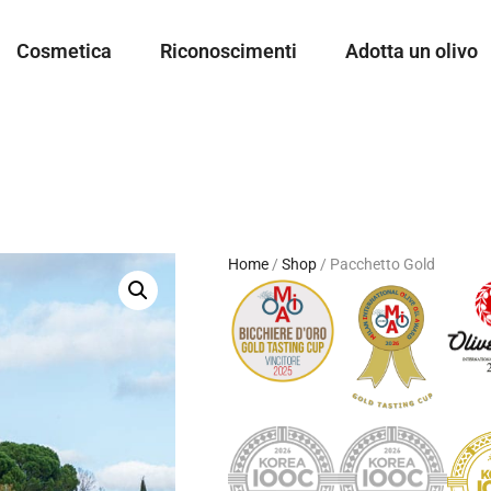
Cosmetica
Riconoscimenti
Adotta un olivo
Home
/
Shop
/
Pacchetto Gold