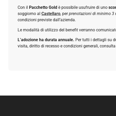
Con il
Pacchetto Gold
è possibile usufruire di uno
sco
soggiorno al
Castellaro
, per
prenotazioni di minimo 3 
condizioni previste dall’azienda.
Le modalità di utilizzo del benefit verranno comunicat
L’adozione ha durata annuale.
Per tutti i dettagli su 
visita, diritto di recesso e condizioni generali, consulta