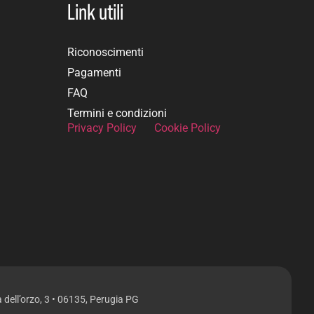
Link utili
Riconoscimenti
Pagamenti
FAQ
Termini e condizioni
Privacy Policy
Cookie Policy
ia dell’orzo, 3 • 06135, Perugia PG