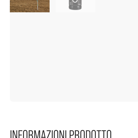
INFORMAZIONI PRODOTTO